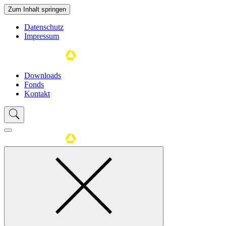
Zum Inhalt springen
Datenschutz
Impressum
Downloads
Fonds
Kontakt