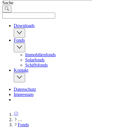
Suche
Downloads
Fonds
Immobilienfonds
Solarfonds
Schiffsfonds
Kontakt
Datenschutz
Impressum
…
Fonds