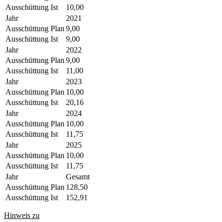
Ausschüttung Ist
10,00
Jahr
2021
Ausschüttung Plan
9,00
Ausschüttung Ist
9,00
Jahr
2022
Ausschüttung Plan
9,00
Ausschüttung Ist
11,00
Jahr
2023
Ausschüttung Plan
10,00
Ausschüttung Ist
20,16
Jahr
2024
Ausschüttung Plan
10,00
Ausschüttung Ist
11,75
Jahr
2025
Ausschüttung Plan
10,00
Ausschüttung Ist
11,75
Jahr
Gesamt
Ausschüttung Plan
128,50
Ausschüttung Ist
152,91
Hinweis zu