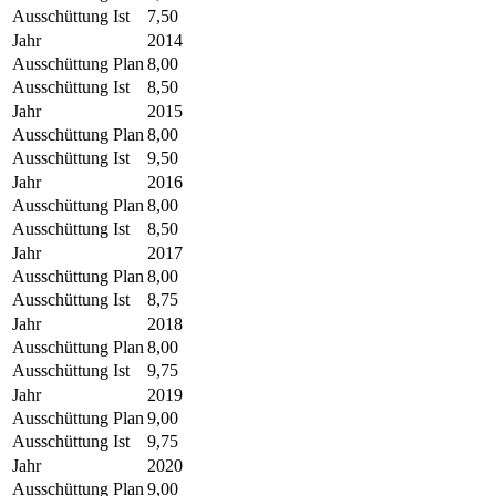
Ausschüttung Ist
7,50
Jahr
2014
Ausschüttung Plan
8,00
Ausschüttung Ist
8,50
Jahr
2015
Ausschüttung Plan
8,00
Ausschüttung Ist
9,50
Jahr
2016
Ausschüttung Plan
8,00
Ausschüttung Ist
8,50
Jahr
2017
Ausschüttung Plan
8,00
Ausschüttung Ist
8,75
Jahr
2018
Ausschüttung Plan
8,00
Ausschüttung Ist
9,75
Jahr
2019
Ausschüttung Plan
9,00
Ausschüttung Ist
9,75
Jahr
2020
Ausschüttung Plan
9,00