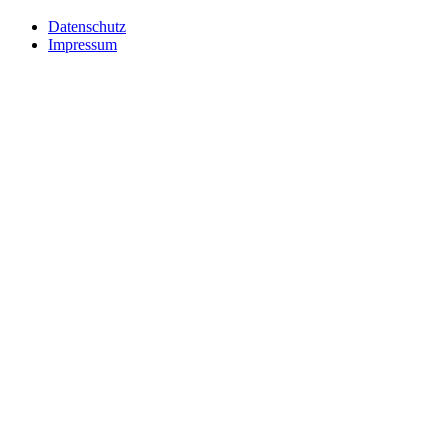
Datenschutz
Impressum