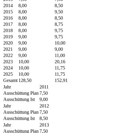
2014
8,00
8,50
2015
8,00
9,50
2016
8,00
8,50
2017
8,00
8,75
2018
8,00
9,75
2019
9,00
9,75
2020
9,00
10,00
2021
9,00
9,00
2022
9,00
11,00
2023
10,00
20,16
2024
10,00
11,75
2025
10,00
11,75
Gesamt
128,50
152,91
Jahr
2011
Ausschüttung Plan
7,50
Ausschüttung Ist
9,00
Jahr
2012
Ausschüttung Plan
7,50
Ausschüttung Ist
8,50
Jahr
2013
Ausschüttung Plan
7,50